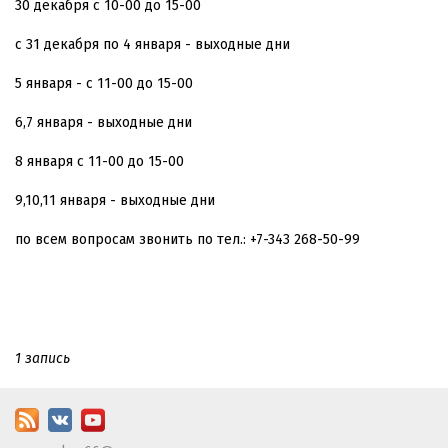
30 декабря с 10-00 до 15-00
с 31 декабря по 4 января - выходные дни
5 января - с 11-00 до 15-00
6,7 января - выходные дни
8 января с 11-00 до 15-00
9,10,11 января - выходные дни
по всем вопросам звонить по тел.: +7-343 268-50-99
1 запись