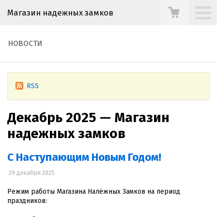
Магазин надежных замков
НОВОСТИ
RSS
Декабрь 2025 — Магазин
надежных замков
С Наступающим Новым Годом!
29 декабря 2025
Режим работы Магазина Налёжных Замков на период
праздников: