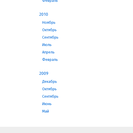
Февраль
2010
Ноябрь
Октябрь
Сентябрь
Июль
Апрель
Февраль
2009
Декабрь
Октябрь
Сентябрь
Июнь
Май