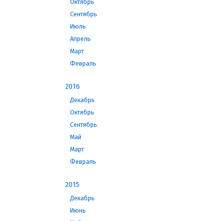
Октябрь
Сентябрь
Июль
Апрель
Март
Февраль
2016
Декабрь
Октябрь
Сентябрь
Май
Март
Февраль
2015
Декабрь
Июнь