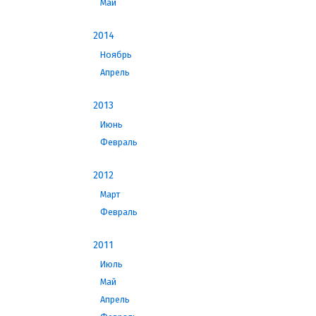
Май
2014
Ноябрь
Апрель
2013
Июнь
Февраль
2012
Март
Февраль
2011
Июль
Май
Апрель