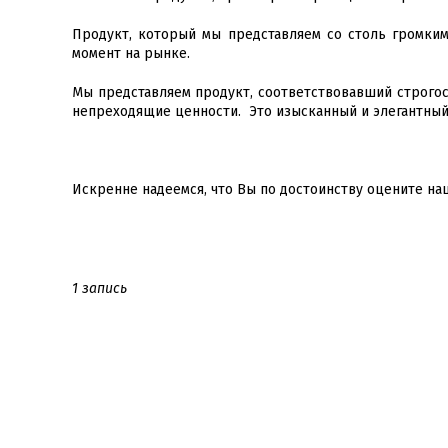
Продукт, который мы представляем со столь громки
момент на рынке.
Мы представляем продукт, соответствовавший строгос
непреходящие ценности. Это изысканный и элегантный 
Искренне надеемся, что Вы по достоинству оцените на
1 запись