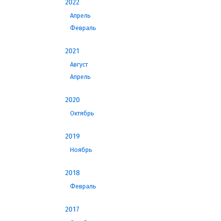
2022
Апрель
Февраль
2021
Август
Апрель
2020
Октябрь
2019
Ноябрь
2018
Февраль
2017