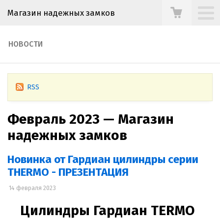
Магазин надежных замков
НОВОСТИ
RSS
Февраль 2023 — Магазин
надежных замков
Новинка от Гардиан цилиндры серии
THERMO - ПРЕЗЕНТАЦИЯ
14 февраля 2023
Цилиндры Гардиан TERMO