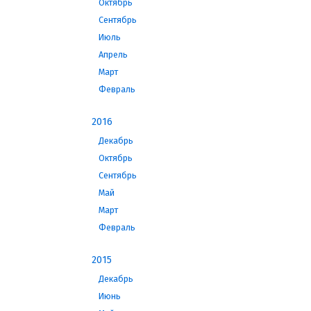
Октябрь
Сентябрь
Июль
Апрель
Март
Февраль
2016
Декабрь
Октябрь
Сентябрь
Май
Март
Февраль
2015
Декабрь
Июнь