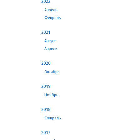
2022
Апрель
Февраль
2021
Август
Апрель
2020
Октябрь
2019
Ноябрь
2018
Февраль
2017