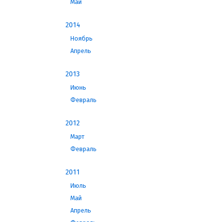
Май
2014
Ноябрь
Апрель
2013
Июнь
Февраль
2012
Март
Февраль
2011
Июль
Май
Апрель