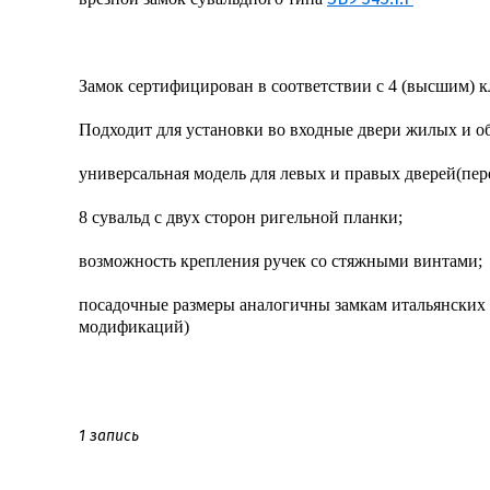
Замок сертифицирован в соответствии с 4 (высшим) 
Подходит для установки во входные двери жилых и о
универсальная модель для левых и правых дверей(пер
8 сувальд с двух сторон ригельной планки;
возможность крепления ручек со стяжными винтами;
посадочные размеры аналогичны замкам итальянских б
модификаций)
1 запись