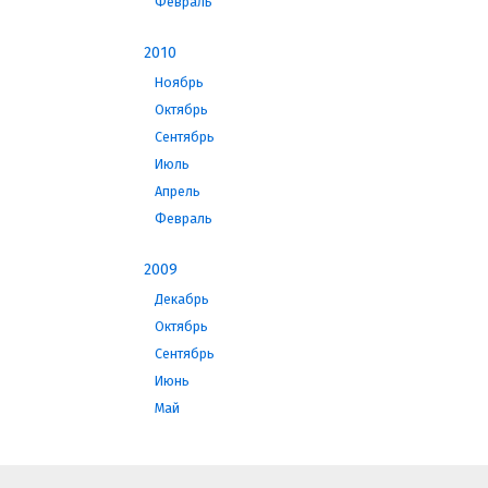
Февраль
2010
Ноябрь
Октябрь
Сентябрь
Июль
Апрель
Февраль
2009
Декабрь
Октябрь
Сентябрь
Июнь
Май