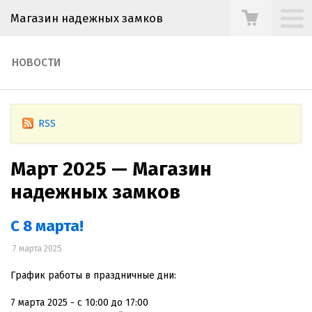
Магазин надежных замков
НОВОСТИ
RSS
Март 2025 — Магазин
надежных замков
С 8 марта!
7 марта 2025
График работы в праздничные дни:
7 марта 2025 - с 10:00 до 17:00