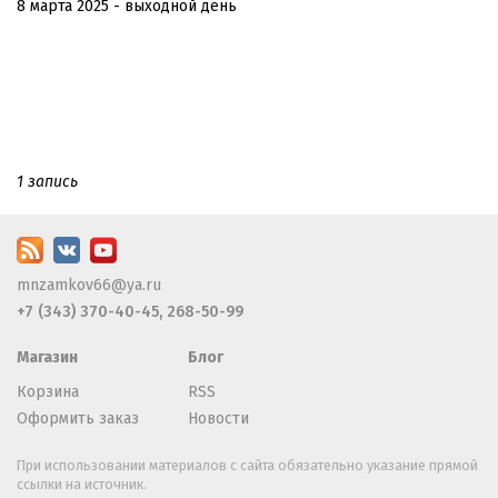
8 марта 2025 - выходной день
1 запись
mnzamkov66@ya.ru
+7 (343) 370-40-45, 268-50-99
Магазин
Блог
Корзина
RSS
Оформить заказ
Новости
При использовании материалов с сайта обязательно указание прямой
ссылки на источник.