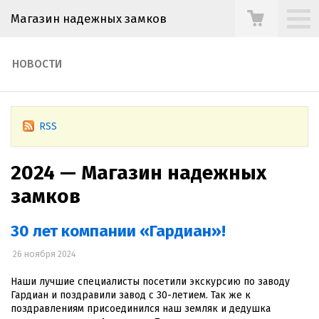
Магазин надежных замков
НОВОСТИ
RSS
2024 — Магазин надежных
замков
30 лет компании «Гардиан»!
26 ноября 2024
Наши лучшие специалисты посетили экскурсию по заводу
Гардиан и поздравили завод с 30-летием. Так же к
поздравлениям присоединился наш земляк и дедушка