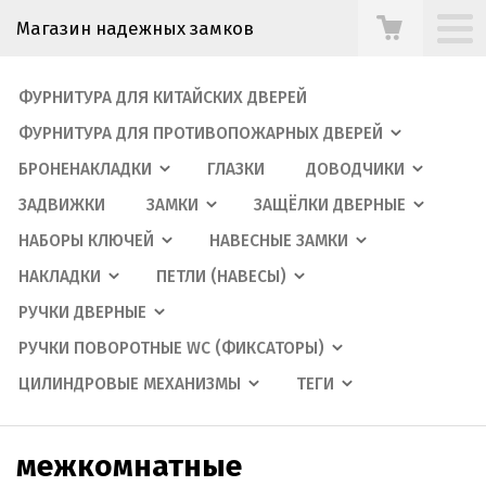
Магазин надежных замков
ФУРНИТУРА ДЛЯ КИТАЙСКИХ ДВЕРЕЙ
ФУРНИТУРА ДЛЯ ПРОТИВОПОЖАРНЫХ ДВЕРЕЙ
БРОНЕНАКЛАДКИ
ГЛАЗКИ
ДОВОДЧИКИ
ЗАДВИЖКИ
ЗАМКИ
ЗАЩЁЛКИ ДВЕРНЫЕ
НАБОРЫ КЛЮЧЕЙ
НАВЕСНЫЕ ЗАМКИ
НАКЛАДКИ
ПЕТЛИ (НАВЕСЫ)
РУЧКИ ДВЕРНЫЕ
РУЧКИ ПОВОРОТНЫЕ WC (ФИКСАТОРЫ)
ЦИЛИНДРОВЫЕ МЕХАНИЗМЫ
ТЕГИ
межкомнатные