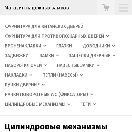
Магазин надежных замков
ФУРНИТУРА ДЛЯ КИТАЙСКИХ ДВЕРЕЙ
ФУРНИТУРА ДЛЯ ПРОТИВОПОЖАРНЫХ ДВЕРЕЙ
БРОНЕНАКЛАДКИ
ГЛАЗКИ
ДОВОДЧИКИ
ЗАДВИЖКИ
ЗАМКИ
ЗАЩЁЛКИ ДВЕРНЫЕ
НАБОРЫ КЛЮЧЕЙ
НАВЕСНЫЕ ЗАМКИ
НАКЛАДКИ
ПЕТЛИ (НАВЕСЫ)
РУЧКИ ДВЕРНЫЕ
РУЧКИ ПОВОРОТНЫЕ WC (ФИКСАТОРЫ)
ЦИЛИНДРОВЫЕ МЕХАНИЗМЫ
ТЕГИ
Цилиндровые механизмы